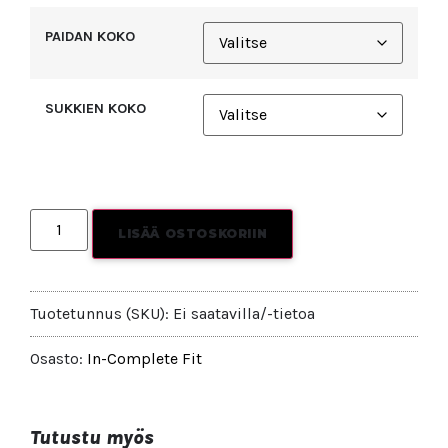
PAIDAN KOKO
SUKKIEN KOKO
LISÄÄ OSTOSKORIIN
Tuotetunnus (SKU):
Ei saatavilla/-tietoa
Osasto:
In-Complete Fit
Tutustu myös